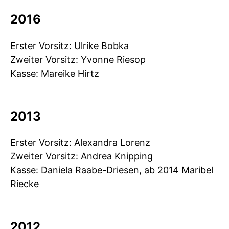
2016
Erster Vorsitz: Ulrike Bobka
Zweiter Vorsitz: Yvonne Riesop
Kasse: Mareike Hirtz
2013
Erster Vorsitz: Alexandra Lorenz
Zweiter Vorsitz: Andrea Knipping
Kasse: Daniela Raabe-Driesen, ab 2014 Maribel
Riecke
2012