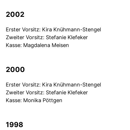
2002
Erster Vorsitz: Kira Knühmann-Stengel
Zweiter Vorsitz: Stefanie Klefeker
Kasse: Magdalena Meisen
2000
Erster Vorsitz: Kira Knühmann-Stengel
Zweiter Vorsitz: Stefanie Klefeker
Kasse: Monika Pöttgen
1998