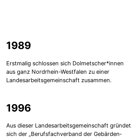
1989
Erstmalig schlossen sich Dolmetscher*innen
aus ganz Nordrhein-Westfalen zu einer
Landesarbeits­gemeinschaft zusammen.
1996
Aus dieser Landes­arbeitsgemeinschaft gründet
sich der „Berufs­fachverband der Gebärden­