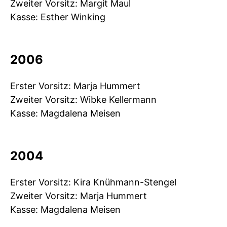
Zweiter Vorsitz: Margit Maul
Kasse: Esther Winking
2006
Erster Vorsitz: Marja Hummert
Zweiter Vorsitz: Wibke Kellermann
Kasse: Magdalena Meisen
2004
Erster Vorsitz: Kira Knühmann-Stengel
Zweiter Vorsitz: Marja Hummert
Kasse: Magdalena Meisen