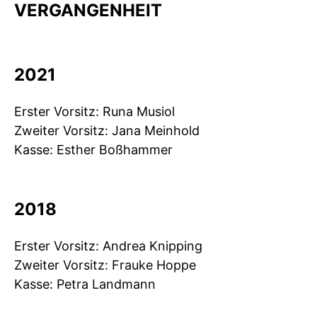
VERGANGENHEIT
2021
Erster Vorsitz: Runa Musiol
Zweiter Vorsitz: Jana Meinhold
Kasse: Esther Boßhammer
2018
Erster Vorsitz: Andrea Knipping
Zweiter Vorsitz: Frauke Hoppe
Kasse: Petra Landmann