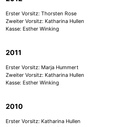
Erster Vorsitz: Thorsten Rose
Zweiter Vorsitz: Katharina Hullen
Kasse: Esther Winking
2011
Erster Vorsitz: Marja Hummert
Zweiter Vorsitz: Katharina Hullen
Kasse: Esther Winking
2010
Erster Vorsitz: Katharina Hullen