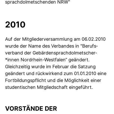
sprach­dolmetschenden NRW“
2010
Auf der Mitglieder­versammlung am 06.02.2010
wurde der Name des Verbandes in "Berufs­
verband der Gebärden­sprach­dolmetscher­
*innen Nordrhein-Westfalen“ geändert.
Gleichzeitig wurde im Februar die Satzung
geändert und rückwirkend zum 01.01.2010 eine
Fortbildungs­pflicht und die Möglichkeit einer
studentischen Mitgliedschaft eingeführt.
VORSTÄNDE DER